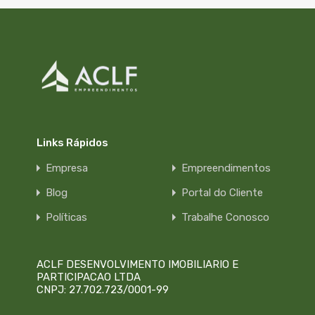
Links Rápidos
Empresa
Empreendimentos
Blog
Portal do Cliente
Políticas
Trabalhe Conosco
ACLF DESENVOLVIMENTO IMOBILIARIO E
PARTICIPACAO LTDA
CNPJ: 27.702.723/0001-99