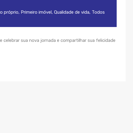
o próprio
,
Primeiro imóvel
,
Qualidade de vida
,
Todos
 celebrar sua nova jornada e compartilhar sua felicidade