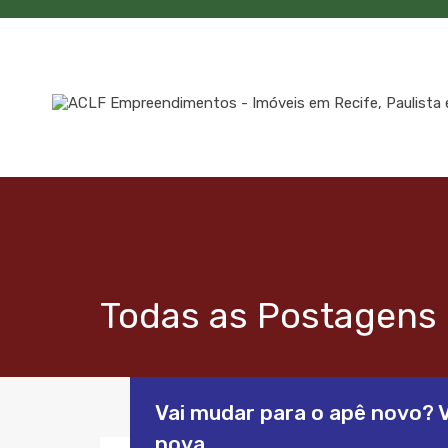
Todas as Postagens 
Vai mudar para o apê novo? 
nova