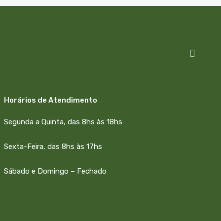
Horários de Atendimento
Segunda a Quinta, das 8hs às 18hs
Sexta-Feira, das 8hs às 17hs
Sábado e Domingo – Fechado