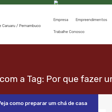
Empresa
Empreendimentos
Trabalhe Conosco
com a Tag: Por que fazer 
Veja como preparar um chá de casa