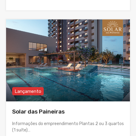
Lançamento
Solar das Paineiras
Informações do empreendimento Plantas 2 ou 3 quartos
(1 suíte)…