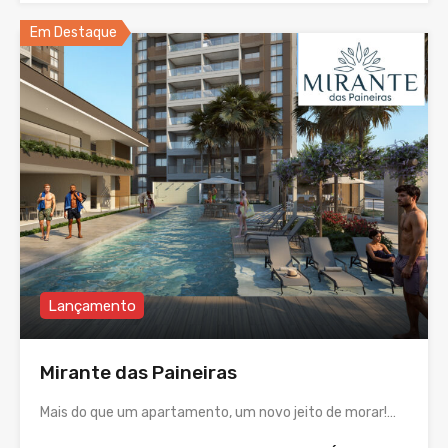
Em Destaque
Lançamento
Mirante das Paineiras
Mais do que um apartamento, um novo jeito de morar!…