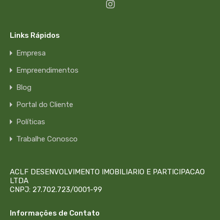
Links Rápidos
Empresa
Empreendimentos
Blog
Portal do Cliente
Políticas
Trabalhe Conosco
ACLF DESENVOLVIMENTO IMOBILIARIO E PARTICIPACAO
LTDA
CNPJ: 27.702.723/0001-99
Informações de Contato