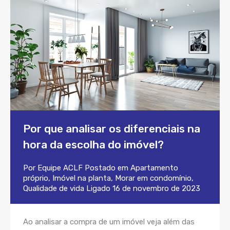
Por que analisar os diferenciais na
hora da escolha do imóvel?
Por
Equipe ACLF
Postado em
Apartamento
próprio
,
Imóvel na planta
,
Morar em condomínio
,
Qualidade de vida
Ligado
16 de novembro de 2023
Ao analisar a compra de um imóvel veja além das