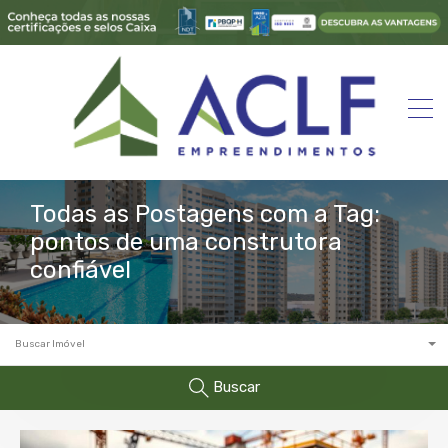
Todas as Postagens com a Tag:
pontos de uma construtora
confiável
Buscar Imóvel
Buscar