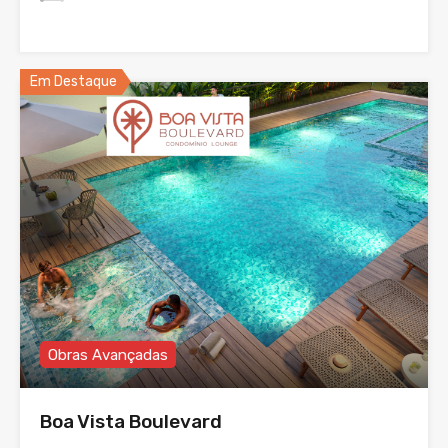
Em Destaque
Obras Avançadas
Boa Vista Boulevard