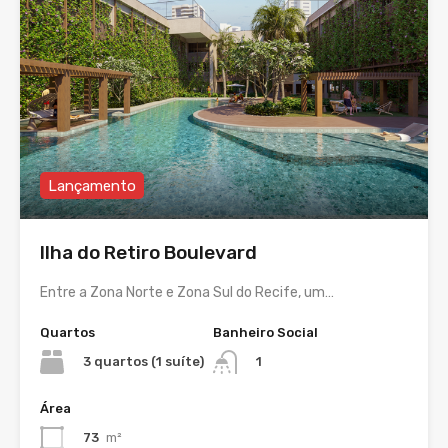
Lançamento
Ilha do Retiro Boulevard
Entre a Zona Norte e Zona Sul do Recife, um…
Quartos
Banheiro Social
3 quartos (1 suíte)
1
Área
73
m²