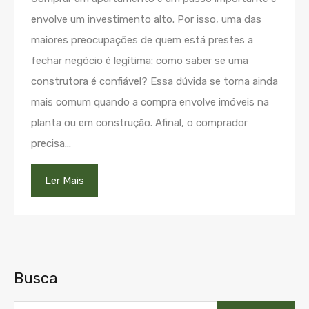
envolve um investimento alto. Por isso, uma das
maiores preocupações de quem está prestes a
fechar negócio é legítima: como saber se uma
construtora é confiável? Essa dúvida se torna ainda
mais comum quando a compra envolve imóveis na
planta ou em construção. Afinal, o comprador
precisa…
Ler Mais
Busca
Pesquisar