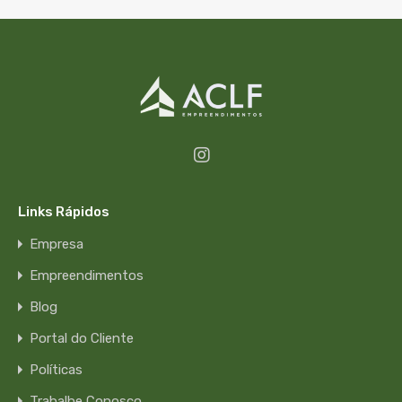
Links Rápidos
Empresa
Empreendimentos
Blog
Portal do Cliente
Políticas
Trabalhe Conosco