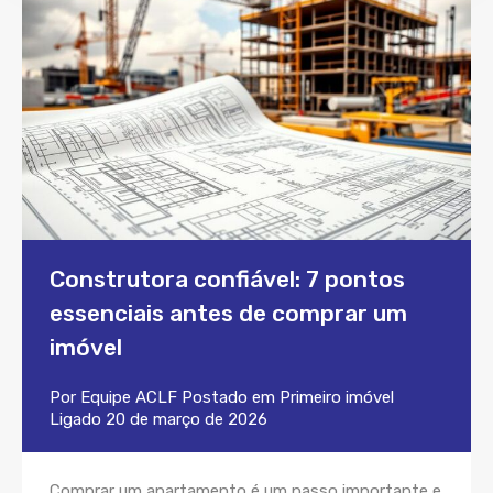
Construtora confiável: 7 pontos
essenciais antes de comprar um
imóvel
Por
Equipe ACLF
Postado em
Primeiro imóvel
Ligado
20 de março de 2026
Comprar um apartamento é um passo importante e