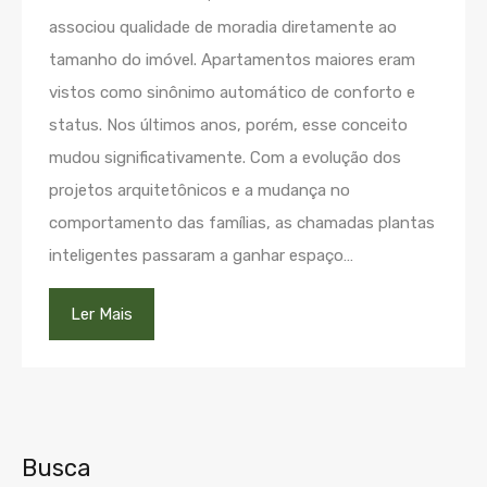
associou qualidade de moradia diretamente ao
tamanho do imóvel. Apartamentos maiores eram
vistos como sinônimo automático de conforto e
status. Nos últimos anos, porém, esse conceito
mudou significativamente. Com a evolução dos
projetos arquitetônicos e a mudança no
comportamento das famílias, as chamadas plantas
inteligentes passaram a ganhar espaço…
Ler Mais
Busca