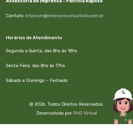
Assessoria de Imprensa – Patrícia Raposo
Contato:
intercom@intercomconsultoria.com.br
Horários de Atendimento
Segunda a Quinta, das 8hs às 18hs
Sexta-Feira, das 8hs às 17hs
Sábado e Domingo – Fechado
© 2026. Todos Direitos Reservados.
Desenvolvido por
PHD Virtual