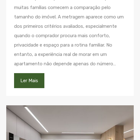
muitas famílias comecem a comparação pelo
tamanho do imóvel. A metragem aparece como um
dos primeiros critérios avaliados, especialmente
quando o comprador procura mais conforto,
privacidade e espaço para a rotina familiar. No
entanto, a experiência real de morar em um
apartamento não depende apenas do número…
Ler Mais