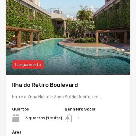
Lançamento
Ilha do Retiro Boulevard
Entre a Zona Norte e Zona Sul do Recife, um…
Quartos
Banheiro Social
3 quartos (1 suíte)
1
Área