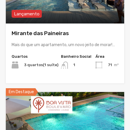
Lançamento
Mirante das Paineiras
Mais do que um apartamento, um novo jeito de morar!…
Quartos
Banheiro Social
Área
3 quartos(1 suíte)
71
m²
1
Em Destaque