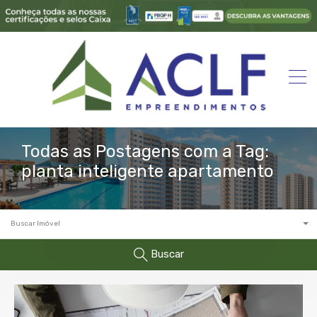
Todas as Postagens com a Tag:
planta inteligente apartamento
Buscar Imóvel
Buscar