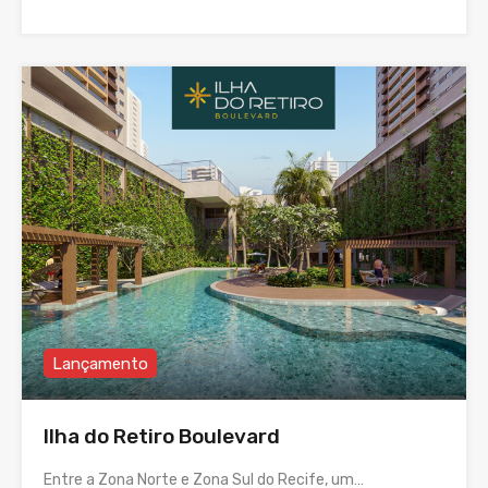
Lançamento
Ilha do Retiro Boulevard
Entre a Zona Norte e Zona Sul do Recife, um…