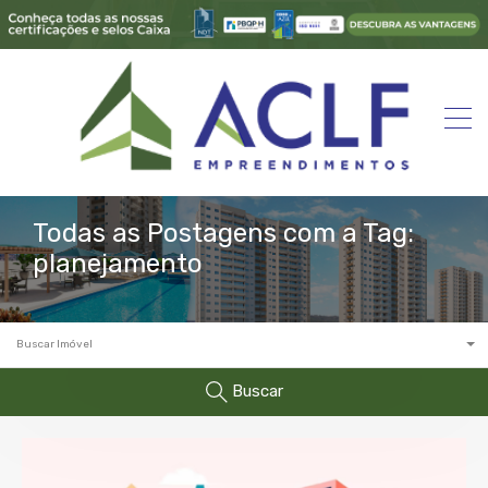
Todas as Postagens com a Tag:
planejamento
Buscar Imóvel
Buscar