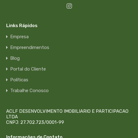
Links Rápidos
Empresa
Empreendimentos
Blog
Portal do Cliente
Políticas
Trabalhe Conosco
ACLF DESENVOLVIMENTO IMOBILIARIO E PARTICIPACAO
LTDA
CNPJ: 27.702.723/0001-99
Informações de Contato