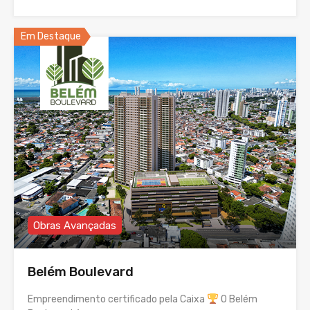
Em Destaque
Obras Avançadas
Belém Boulevard
Empreendimento certificado pela Caixa
O Belém