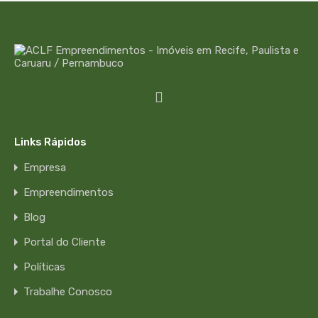
Links Rápidos
Empresa
Empreendimentos
Blog
Portal do Cliente
Políticas
Trabalhe Conosco