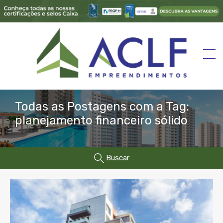
Todas as Postagens com a Tag:
planejamento financeiro sólido
Buscar