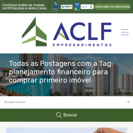
Todas as Postagens com a Tag:
planejamento financeiro para
comprar primeiro imóvel
Buscar Imóvel
Buscar