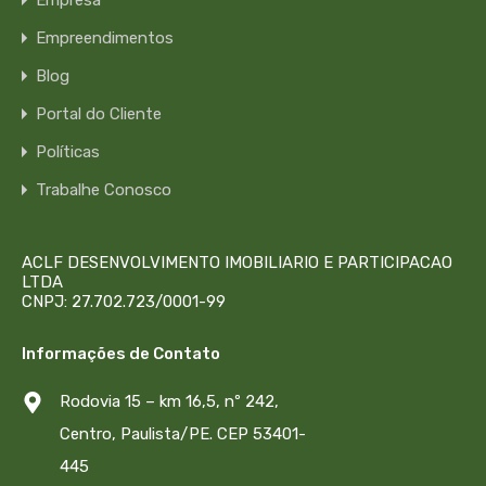
Empreendimentos
Blog
Portal do Cliente
Políticas
Trabalhe Conosco
ACLF DESENVOLVIMENTO IMOBILIARIO E PARTICIPACAO
LTDA
CNPJ: 27.702.723/0001-99
Informações de Contato
Rodovia 15 – km 16,5, nº 242,
Centro, Paulista/PE. CEP 53401-
445