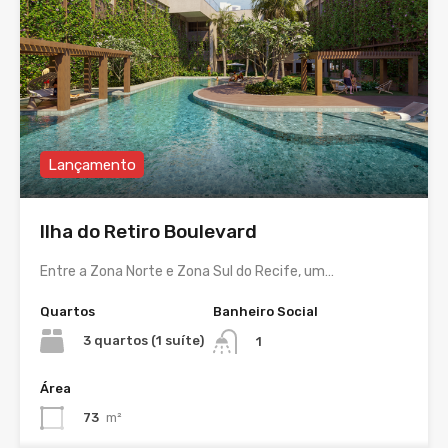
Lançamento
Ilha do Retiro Boulevard
Entre a Zona Norte e Zona Sul do Recife, um…
Quartos
Banheiro Social
3 quartos (1 suíte)
1
Área
73
m²