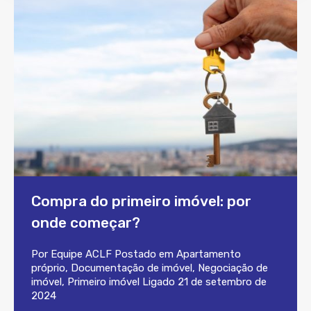
Compra do primeiro imóvel: por
onde começar?
Por
Equipe ACLF
Postado em
Apartamento
próprio
,
Documentação de imóvel
,
Negociação de
imóvel
,
Primeiro imóvel
Ligado
21 de setembro de
2024