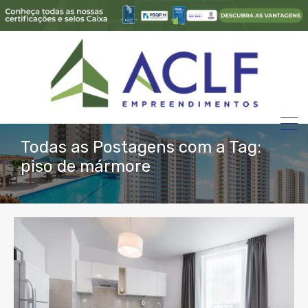
Todas as Postagens com a Tag:
piso de mármore