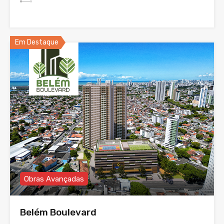
Em Destaque
Obras Avançadas
Belém Boulevard