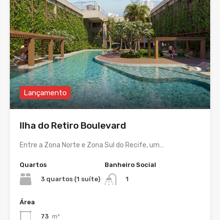
Lançamento
Ilha do Retiro Boulevard
Entre a Zona Norte e Zona Sul do Recife, um…
Quartos
Banheiro Social
3 quartos (1 suíte)
1
Área
73
m²