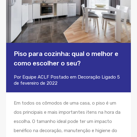
Piso para cozinha: qual o melhor e
como escolher o seu?
Por
Equipe ACLF
Postado em
Decoração
Ligado
5
de fevereiro de 2022
Em todos os cômodos de uma casa, o piso é um
dos principais e mais importantes itens na hora da
escolha. O tamanho ideal pode ter um impacto
benéfico na decoração, manutenção e higiene do