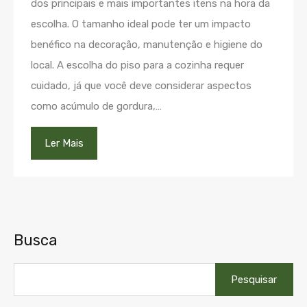
dos principais e mais importantes itens na hora da
escolha. O tamanho ideal pode ter um impacto
benéfico na decoração, manutenção e higiene do
local. A escolha do piso para a cozinha requer
cuidado, já que você deve considerar aspectos
como acúmulo de gordura,…
Ler Mais
Busca
Pesquisar
por: