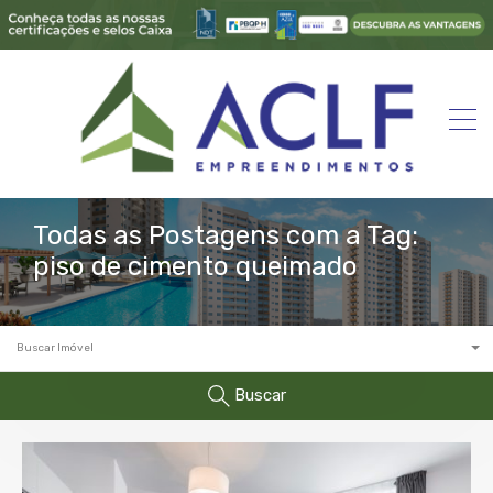
Todas as Postagens com a Tag:
piso de cimento queimado
Buscar Imóvel
Buscar