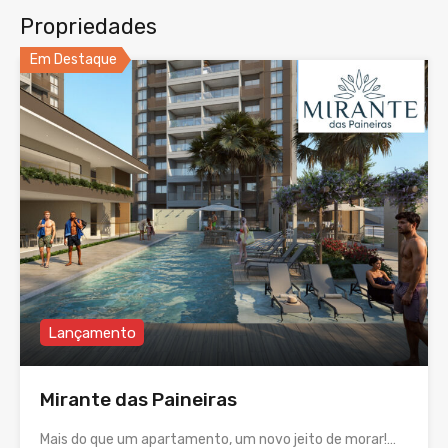
Propriedades
Em Destaque
Lançamento
Mirante das Paineiras
Mais do que um apartamento, um novo jeito de morar!…