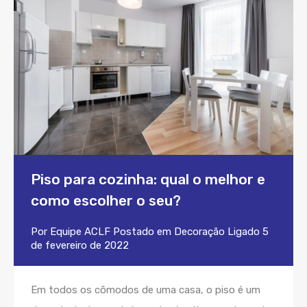
Piso para cozinha: qual o melhor e
como escolher o seu?
Por
Equipe ACLF
Postado em
Decoração
Ligado
5
de fevereiro de 2022
Em todos os cômodos de uma casa, o piso é um