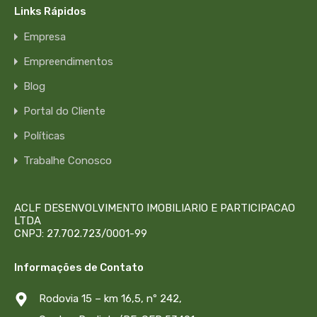
Links Rápidos
Empresa
Empreendimentos
Blog
Portal do Cliente
Políticas
Trabalhe Conosco
ACLF DESENVOLVIMENTO IMOBILIARIO E PARTICIPACAO
LTDA
CNPJ: 27.702.723/0001-99
Informações de Contato
Rodovia 15 – km 16,5, nº 242,