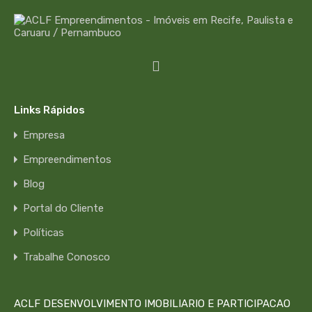
Links Rápidos
Empresa
Empreendimentos
Blog
Portal do Cliente
Políticas
Trabalhe Conosco
ACLF DESENVOLVIMENTO IMOBILIARIO E PARTICIPACAO