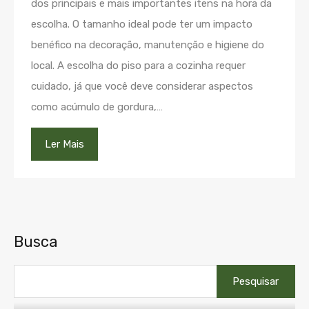
dos principais e mais importantes itens na hora da
escolha. O tamanho ideal pode ter um impacto
benéfico na decoração, manutenção e higiene do
local. A escolha do piso para a cozinha requer
cuidado, já que você deve considerar aspectos
como acúmulo de gordura,…
Ler Mais
Busca
Pesquisar
por: