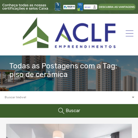
Todas as Postagens com a Tag:
piso de cerâmica
Buscar Imóvel
Buscar