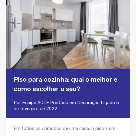
Piso para cozinha: qual o melhor e
como escolher o seu?
Por
Equipe ACLF
Postado em
Decoração
Ligado
5
de fevereiro de 2022
Em todos os cômodos de uma casa, o piso é um