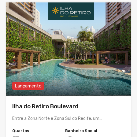
Lançamento
Ilha do Retiro Boulevard
Entre a Zona Norte e Zona Sul do Recife, um…
Quartos
Banheiro Social