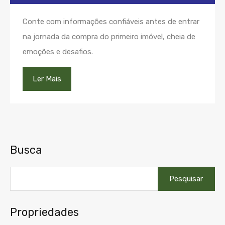
Conte com informações confiáveis antes de entrar
na jornada da compra do primeiro imóvel, cheia de
emoções e desafios.
Ler Mais
Busca
Pesquisar
por:
Propriedades