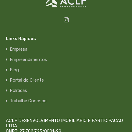
Links Rápidos
Empresa
Empreendimentos
Blog
Portal do Cliente
Políticas
Trabalhe Conosco
ACLF DESENVOLVIMENTO IMOBILIARIO E PARTICIPACAO
LTDA
CNPJ: 27.702.723/0001-99