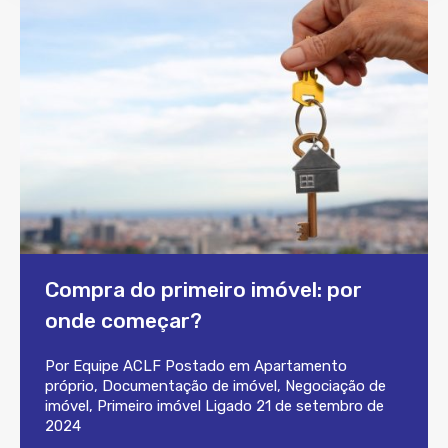
Compra do primeiro imóvel: por
onde começar?
Por
Equipe ACLF
Postado em
Apartamento
próprio
,
Documentação de imóvel
,
Negociação de
imóvel
,
Primeiro imóvel
Ligado
21 de setembro de
2024