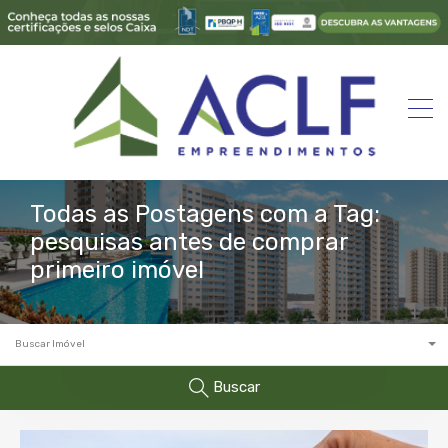
Todas as Postagens com a Tag:
pesquisas antes de comprar
primeiro imóvel
Buscar Imóvel
Buscar