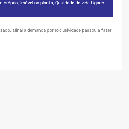
o próprio
,
Imóvel na planta
,
Qualidade de vida
Ligado
ado, afinal a demanda por exclusividade passou a fazer