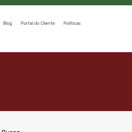
Blog
Portal do Cliente
Políticas