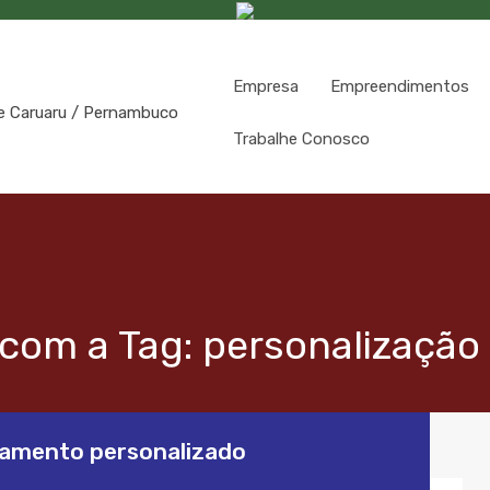
Empresa
Empreendimentos
Trabalhe Conosco
com a Tag: personalização
tamento personalizado