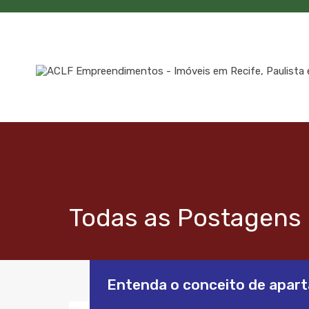
Todas as Postagens 
Entenda o conceito de apar