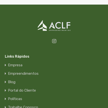
Links Rápidos
Empresa
Empreendimentos
Blog
Portal do Cliente
Políticas
Trabalhe Conosco