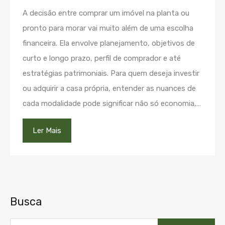
A decisão entre comprar um imóvel na planta ou
pronto para morar vai muito além de uma escolha
financeira. Ela envolve planejamento, objetivos de
curto e longo prazo, perfil de comprador e até
estratégias patrimoniais. Para quem deseja investir
ou adquirir a casa própria, entender as nuances de
cada modalidade pode significar não só economia,…
Ler Mais
Busca
Pesquisar