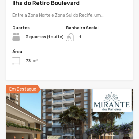
Ilha do Retiro Boulevard
Entre a Zona Norte e Zona Sul do Recife, um…
Quartos
Banheiro Social
3 quartos (1 suíte)
1
Área
73
m²
Em Destaque