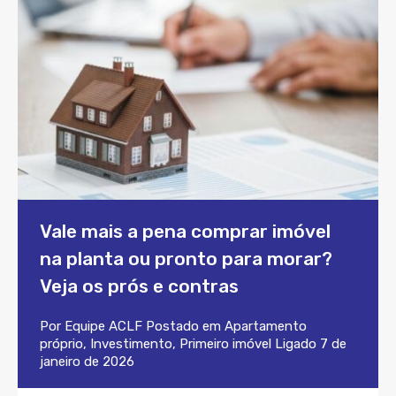
Vale mais a pena comprar imóvel
na planta ou pronto para morar?
Veja os prós e contras
Por
Equipe ACLF
Postado em
Apartamento
próprio
,
Investimento
,
Primeiro imóvel
Ligado
7 de
janeiro de 2026