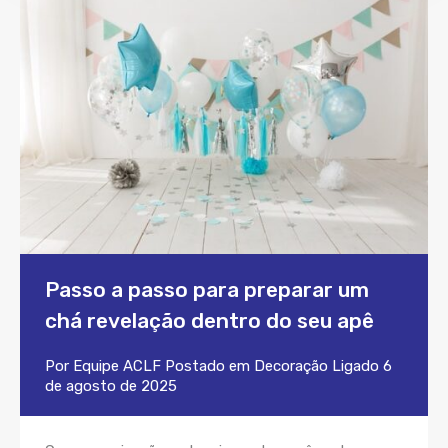
Passo a passo para preparar um
chá revelação dentro do seu apê
Por
Equipe ACLF
Postado em
Decoração
Ligado
6
de agosto de 2025