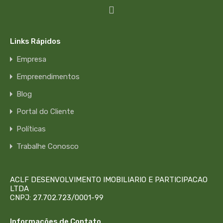
Links Rápidos
Empresa
Empreendimentos
Blog
Portal do Cliente
Políticas
Trabalhe Conosco
ACLF DESENVOLVIMENTO IMOBILIARIO E PARTICIPACAO
LTDA
CNPJ: 27.702.723/0001-99
Informações de Contato