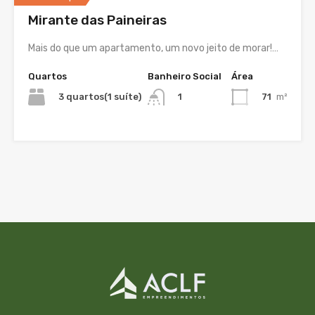
Mirante das Paineiras
Mais do que um apartamento, um novo jeito de morar!…
Quartos
Banheiro Social
Área
3 quartos(1 suíte)
71
m²
1