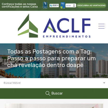
Todas as Postagens com a Tag:
Passo a passo para preparar um
chá revelação dentro doapê
Buscar Imóvel
Buscar