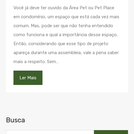
Você já deve ter ouvido da Área Pet ou Pet Place
em condomínio, um espaço que está cada vez mais
comum. Mas, pode ser que não tenha entendido
como funciona e qual a importância desse espaço.
Então, considerando que esse tipo de projeto
apareça durante uma assembleia, vale a pena saber
mais a respeito. Sem…
Ler Mais
Busca
Pesquisar