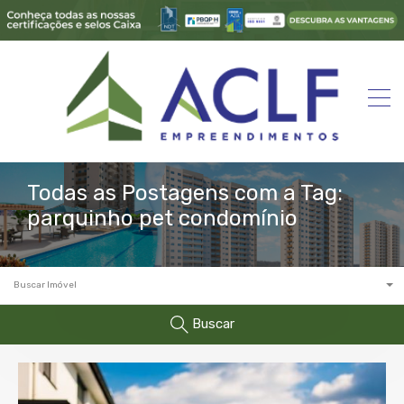
Todas as Postagens com a Tag:
parquinho pet condomínio
Buscar Imóvel
Buscar