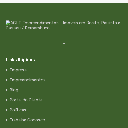
Links Rápidos
Empresa
Empreendimentos
Blog
Portal do Cliente
Políticas
Trabalhe Conosco