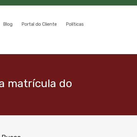
Blog
Portal do Cliente
Políticas
a matrícula do