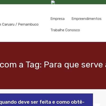
Empresa
Empreendimentos
Trabalhe Conosco
com a Tag: Para que serve 
, quando deve ser feita e como obtê-