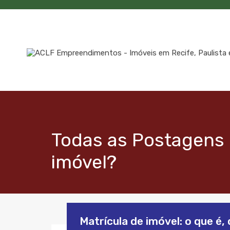
Todas as Postagens 
imóvel?
Matrícula de imóvel: o que é