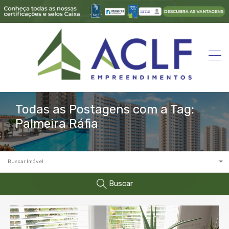
Todas as Postagens com a Tag:
Palmeira Ráfia
Buscar Imóvel
Buscar