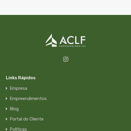
Links Rápidos
Empresa
Empreendimentos
Blog
Portal do Cliente
Políticas