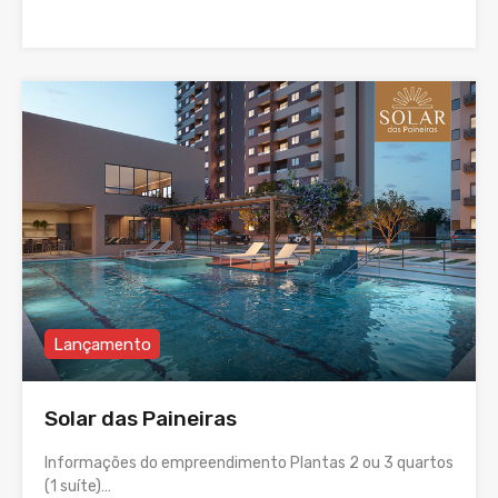
Lançamento
Solar das Paineiras
Informações do empreendimento Plantas 2 ou 3 quartos
(1 suíte)…