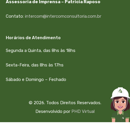
Assessoria de Imprensa – Patrícia Raposo
Contato:
intercom@intercomconsultoria.com.br
Horários de Atendimento
Segunda a Quinta, das 8hs às 18hs
Sexta-Feira, das 8hs às 17hs
Sábado e Domingo – Fechado
© 2026. Todos Direitos Reservados.
Desenvolvido por
PHD Virtual