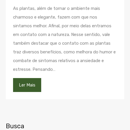
As plantas, além de tornar o ambiente mais
charmoso e elegante, fazem com que nos
sintamos melhor. Afinal, por meio delas entramos
em contato com a natureza. Nesse sentido, vale
também destacar que o contato com as plantas
traz diversos benefícios, como melhora do humor e
combate de sintomas relativos a ansiedade e
estresse. Pensando…
Ler Mais
Busca