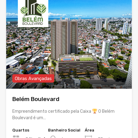
Obras Avançadas
Belém Boulevard
Empreendimento certificado pela Caixa
O Belém
Boulevard é um…
Quartos
Banheiro Social
Área