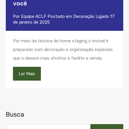
você
Por
Equipe ACLF
Postado em
Decoração
Ligado
17
de janeiro de 2025
Por meio da técnica de home staging o imóvel é
preparado com decoração e organização especiais
que o deixem mais atrativo e facilite a venda.
Ler Mais
Busca
Pesquisar