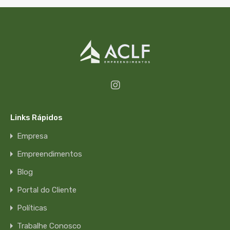
Links Rápidos
Empresa
Empreendimentos
Blog
Portal do Cliente
Políticas
Trabalhe Conosco