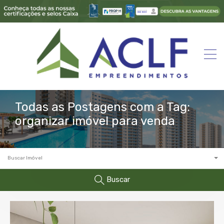
Todas as Postagens com a Tag:
organizar imóvel para venda
Buscar Imóvel
Buscar