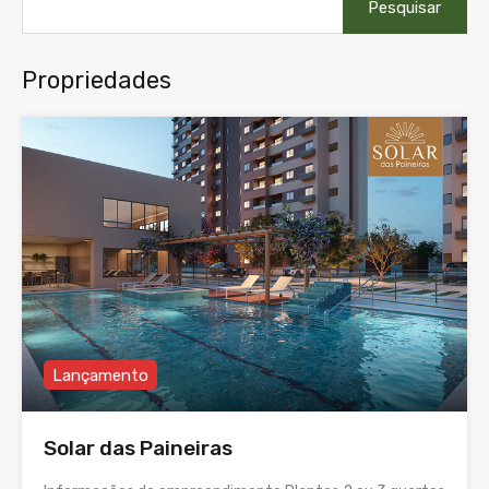
por:
Propriedades
Lançamento
Solar das Paineiras