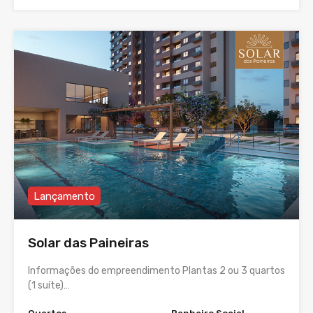
Lançamento
Solar das Paineiras
Informações do empreendimento Plantas 2 ou 3 quartos
(1 suíte)…