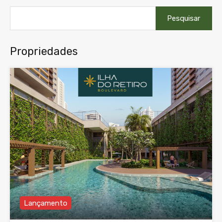
Pesquisar
por:
Propriedades
Lançamento