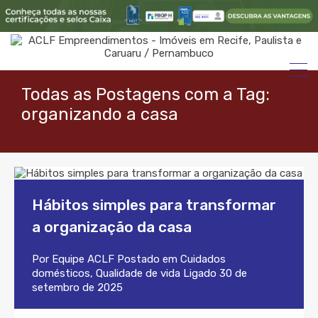
Todas as Postagens com a Tag:
organizando a casa
Hábitos simples para transformar
a organização da casa
Por
Equipe ACLF
Postado em
Cuidados
domésticos
,
Qualidade de vida
Ligado
30 de
setembro de 2025