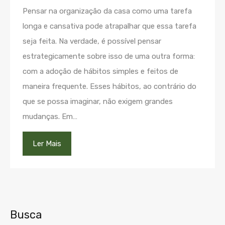
Pensar na organização da casa como uma tarefa
longa e cansativa pode atrapalhar que essa tarefa
seja feita. Na verdade, é possível pensar
estrategicamente sobre isso de uma outra forma:
com a adoção de hábitos simples e feitos de
maneira frequente. Esses hábitos, ao contrário do
que se possa imaginar, não exigem grandes
mudanças. Em…
Ler Mais
Busca