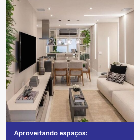
Aproveitando espaços: