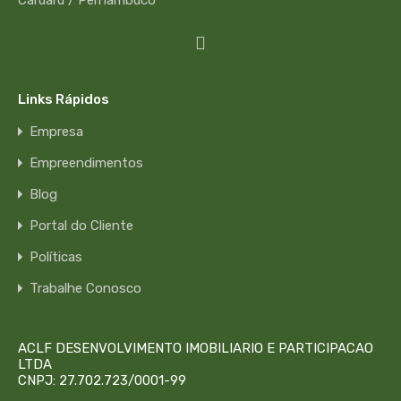
Links Rápidos
Empresa
Empreendimentos
Blog
Portal do Cliente
Políticas
Trabalhe Conosco
ACLF DESENVOLVIMENTO IMOBILIARIO E PARTICIPACAO
LTDA
CNPJ: 27.702.723/0001-99