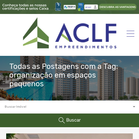
Todas as Postagens com a Tag:
organização em espaços
pequenos
Buscar Imóvel
Buscar