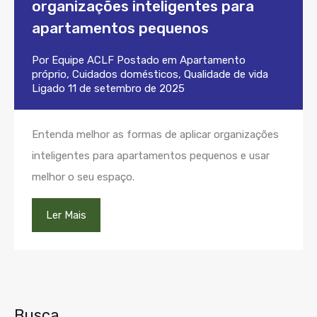
organizações inteligentes para
apartamentos pequenos
Por
Equipe ACLF
Postado em
Apartamento
próprio
,
Cuidados domésticos
,
Qualidade de vida
Ligado
11 de setembro de 2025
Entenda melhor as formas de aplicar organizações
inteligentes para apartamentos pequenos e usar
melhor o seu espaço.
Ler Mais
Busca