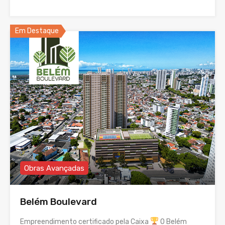
Em Destaque
Obras Avançadas
Belém Boulevard
Empreendimento certificado pela Caixa
O Belém