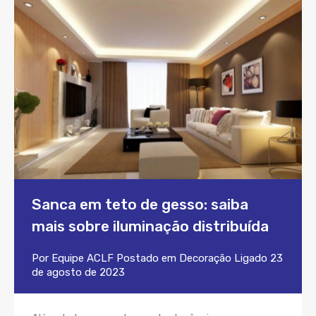
Sanca em teto de gesso: saiba
mais sobre iluminação distribuída
Por
Equipe ACLF
Postado em
Decoração
Ligado
23
de agosto de 2023