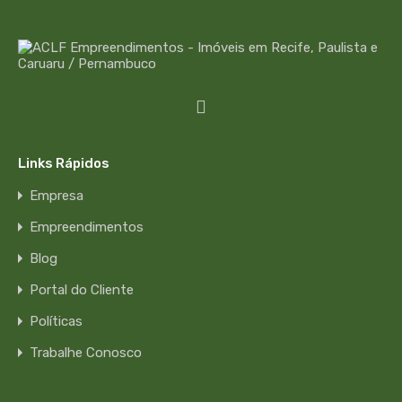
Links Rápidos
Empresa
Empreendimentos
Blog
Portal do Cliente
Políticas
Trabalhe Conosco