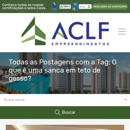
Todas as Postagens com a Tag: O
que é uma sanca em teto de
gesso?
Buscar Imóvel
Buscar