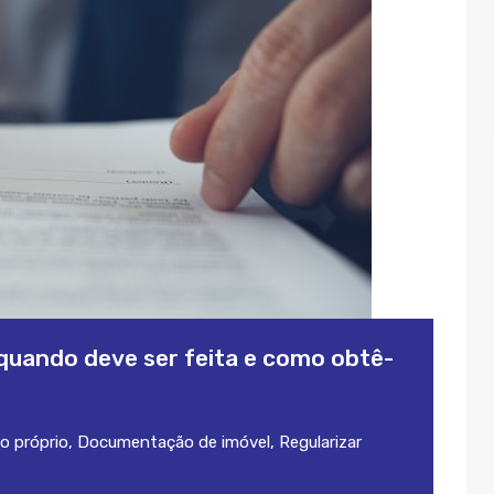
, quando deve ser feita e como obtê-
o próprio
,
Documentação de imóvel
,
Regularizar