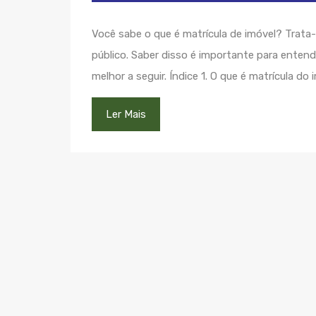
Você sabe o que é matrícula de imóvel? Trata
público. Saber disso é importante para ente
melhor a seguir. Índice 1. O que é matrícula do
Ler Mais