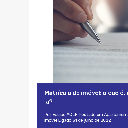
Matrícula de imóvel: o que é
la?
Por
Equipe ACLF
Postado em
Apartament
imóvel
Ligado
31 de julho de 2022