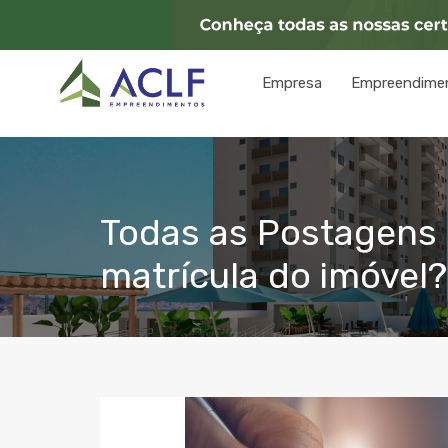
Empresa
Empreendime
Todas as Postagens c
matrícula do imóvel?