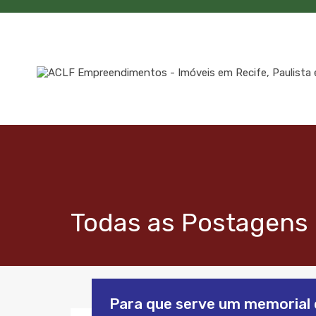
Todas as Postagens 
Para que serve um memorial d