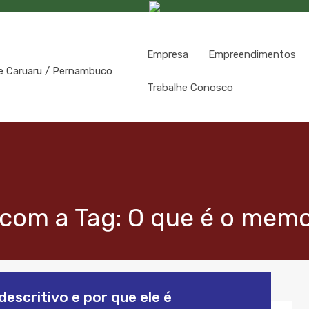
Empresa
Empreendimentos
Trabalhe Conosco
com a Tag: O que é o memor
escritivo e por que ele é