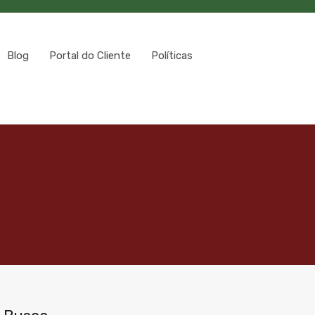
Blog
Portal do Cliente
Políticas