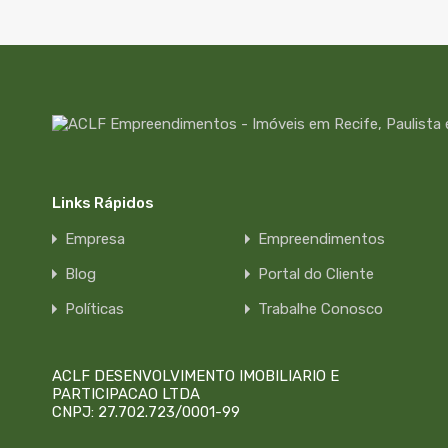
Links Rápidos
Empresa
Empreendimentos
Blog
Portal do Cliente
Políticas
Trabalhe Conosco
ACLF DESENVOLVIMENTO IMOBILIARIO E
PARTICIPACAO LTDA
CNPJ: 27.702.723/0001-99