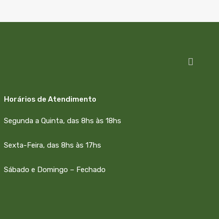
Horários de Atendimento
Segunda a Quinta, das 8hs às 18hs
Sexta-Feira, das 8hs às 17hs
Sábado e Domingo – Fechado