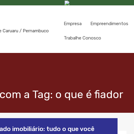
Empresa
Empreendimentos
Trabalhe Conosco
om a Tag: o que é fiador
do imobiliário: tudo o que você