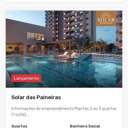
Lançamento
Solar das Paineiras
Informações do empreendimento Plantas 2 ou 3 quartos
(1 suíte)…
Quartos
Banheiro Social