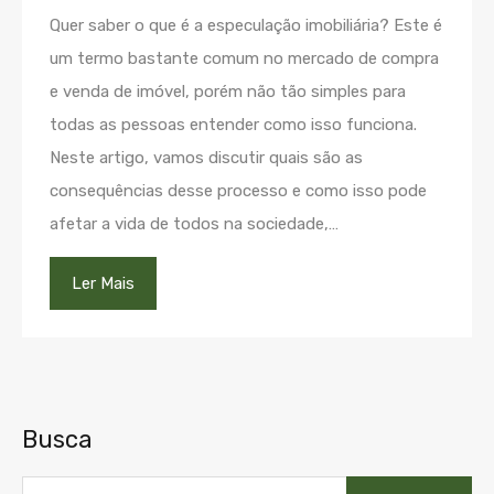
Quer saber o que é a especulação imobiliária? Este é
um termo bastante comum no mercado de compra
e venda de imóvel, porém não tão simples para
todas as pessoas entender como isso funciona.
Neste artigo, vamos discutir quais são as
consequências desse processo e como isso pode
afetar a vida de todos na sociedade,…
Ler Mais
Busca
Pesquisar