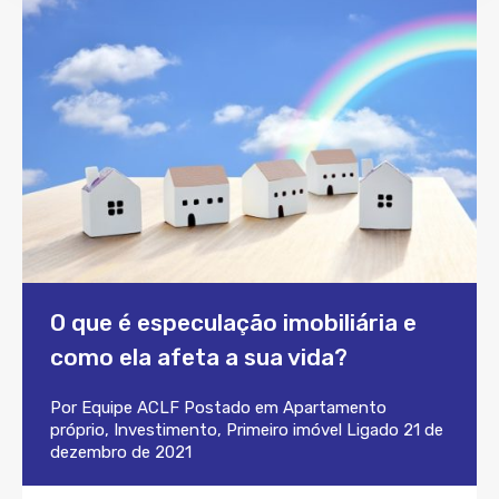
O que é especulação imobiliária e
como ela afeta a sua vida?
Por
Equipe ACLF
Postado em
Apartamento
próprio
,
Investimento
,
Primeiro imóvel
Ligado
21 de
dezembro de 2021