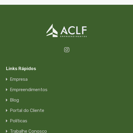
Links Rápidos
Empresa
Empreendimentos
Blog
Portal do Cliente
Políticas
Trabalhe Conosco