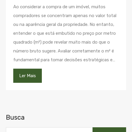
Ao considerar a compra de um imóvel, muitos
compradores se concentram apenas no valor total
ou na aparência geral da propriedade. No entanto,
entender o que está embutido no preço por metro
quadrado (m²) pode revelar muito mais do que o
número bruto sugere. Avaliar corretamente o m² é
fundamental para tomar decisões estratégicas e…
Ler Mais
Busca
Pesquisar