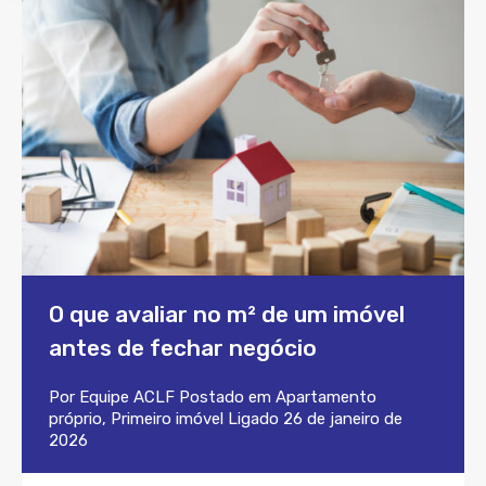
O que avaliar no m² de um imóvel
antes de fechar negócio
Por
Equipe ACLF
Postado em
Apartamento
próprio
,
Primeiro imóvel
Ligado
26 de janeiro de
2026