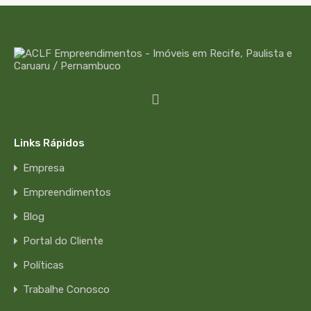
Links Rápidos
Empresa
Empreendimentos
Blog
Portal do Cliente
Políticas
Trabalhe Conosco