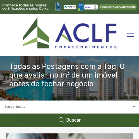
Todas as Postagens com a Tag: O
que avaliar no m² de um imóvel
antes de fechar negócio
Buscar Imóvel
Buscar