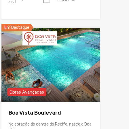
Em Destaque
Obras Avançadas
Boa Vista Boulevard
No coração do centro do Recife, nasce o Boa