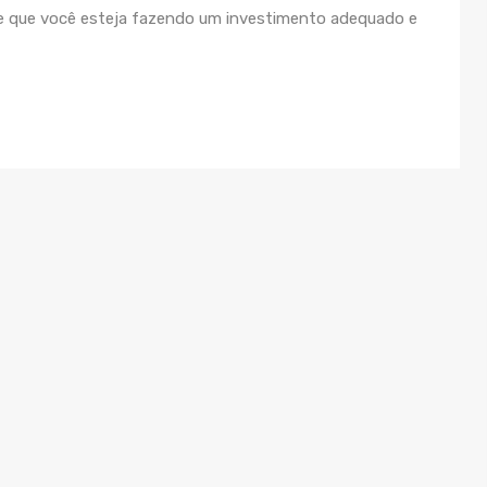
te que você esteja fazendo um investimento adequado e