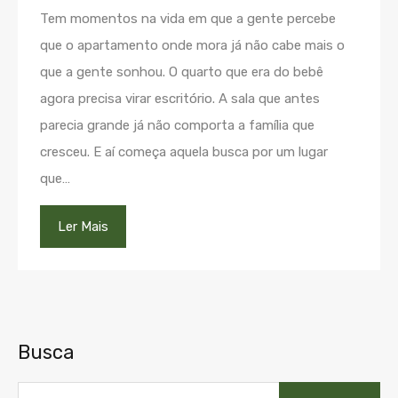
Tem momentos na vida em que a gente percebe
que o apartamento onde mora já não cabe mais o
que a gente sonhou. O quarto que era do bebê
agora precisa virar escritório. A sala que antes
parecia grande já não comporta a família que
cresceu. E aí começa aquela busca por um lugar
que…
Ler Mais
Busca
Pesquisar