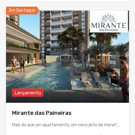
Em Destaque
Lançamento
Mirante das Paineiras
Mais do que um apartamento, um novo jeito de morar!…