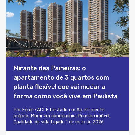
Mirante das Paineiras: o
apartamento de 3 quartos com
planta flexível que vai mudar a
forma como você vive em Paulista
Por
Equipe ACLF
Postado em
Apartamento
próprio
,
Morar em condomínio
,
Primeiro imóvel
,
Qualidade de vida
Ligado
1 de maio de 2026