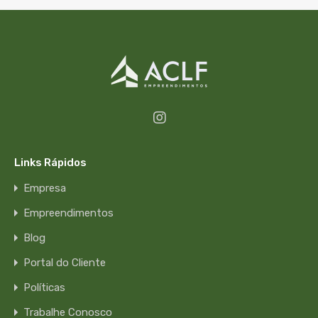
Links Rápidos
Empresa
Empreendimentos
Blog
Portal do Cliente
Políticas
Trabalhe Conosco