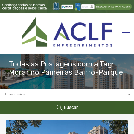
Todas as Postagens com a Tag:
Morar no Paineiras Bairro-Parque
Buscar Imóvel
Buscar