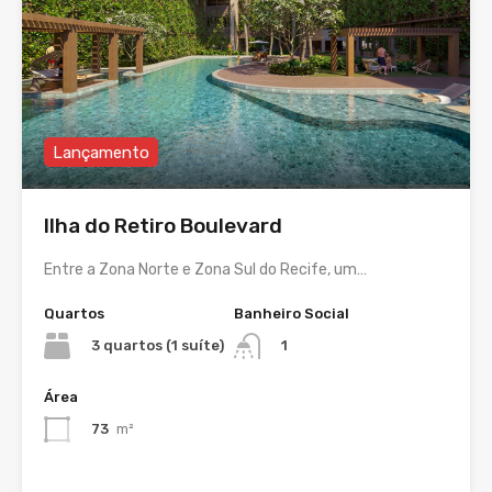
Lançamento
Ilha do Retiro Boulevard
Entre a Zona Norte e Zona Sul do Recife, um…
Quartos
Banheiro Social
3 quartos (1 suíte)
1
Área
73
m²