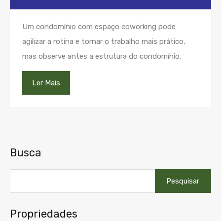
Um condomínio com espaço coworking pode
agilizar a rotina e tornar o trabalho mais prático,
mas observe antes a estrutura do condomínio.
Ler Mais
Busca
Pesquisar
por:
Propriedades