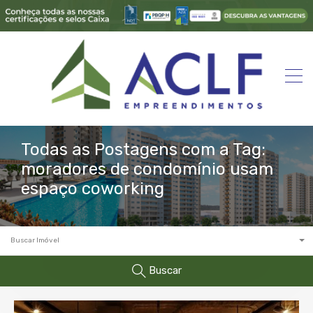
Todas as Postagens com a Tag:
moradores de condomínio usam
espaço coworking
Buscar Imóvel
Buscar