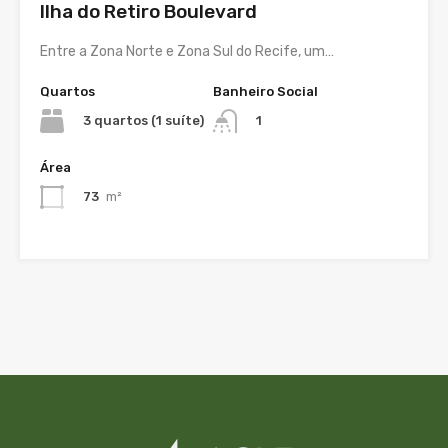
Ilha do Retiro Boulevard
Entre a Zona Norte e Zona Sul do Recife, um…
Quartos
Banheiro Social
3 quartos (1 suíte)
1
Área
73
m²