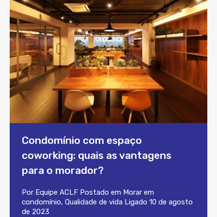
Condomínio com espaço
coworking: quais as vantagens
para o morador?
Por
Equipe ACLF
Postado em
Morar em
condomínio
,
Qualidade de vida
Ligado
10 de agosto
de 2023