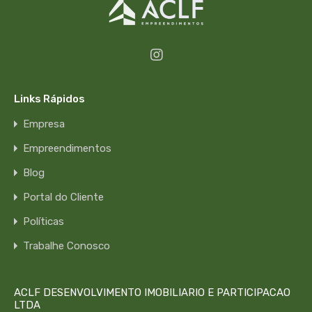
Links Rápidos
Empresa
Empreendimentos
Blog
Portal do Cliente
Políticas
Trabalhe Conosco
ACLF DESENVOLVIMENTO IMOBILIARIO E PARTICIPACAO
LTDA