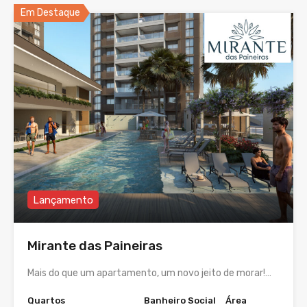
Em Destaque
Lançamento
Mirante das Paineiras
Mais do que um apartamento, um novo jeito de morar!…
Quartos
Banheiro Social
Área