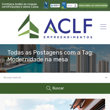
Todas as Postagens com a Tag:
Modernidade na mesa
Buscar Imóvel
Buscar