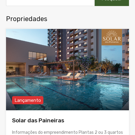
Propriedades
Lançamento
Solar das Paineiras
Informações do empreendimento Plantas 2 ou 3 quartos