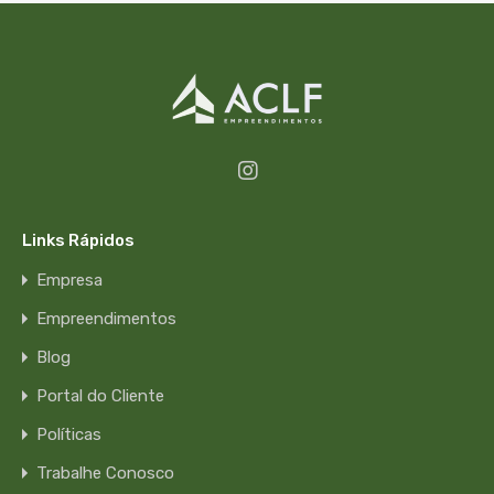
Links Rápidos
Empresa
Empreendimentos
Blog
Portal do Cliente
Políticas
Trabalhe Conosco