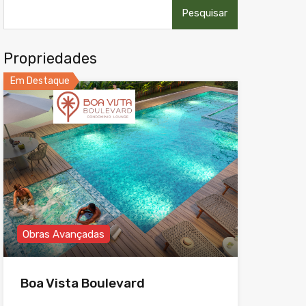
Pesquisar
por:
Propriedades
Em Destaque
Obras Avançadas
Boa Vista Boulevard