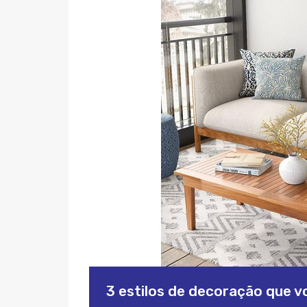
3 estilos de decoração que v