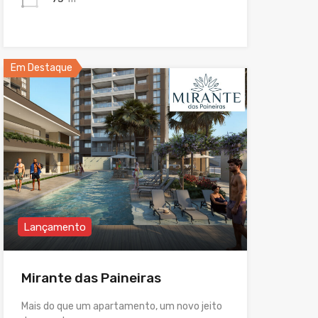
Em Destaque
Lançamento
Mirante das Paineiras
Mais do que um apartamento, um novo jeito