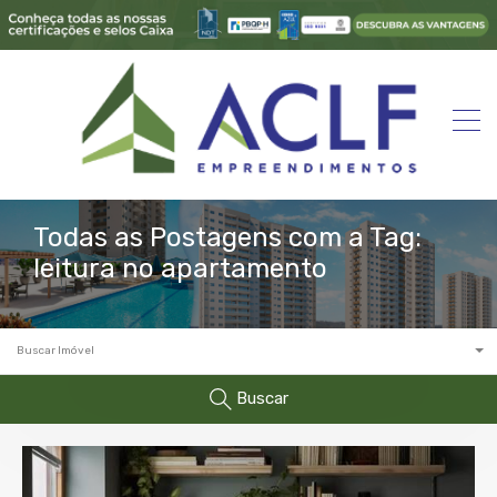
Todas as Postagens com a Tag:
leitura no apartamento
Buscar Imóvel
Buscar