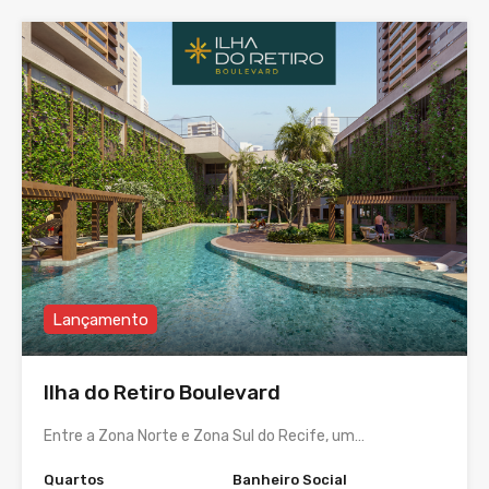
Lançamento
Ilha do Retiro Boulevard
Entre a Zona Norte e Zona Sul do Recife, um…
Quartos
Banheiro Social