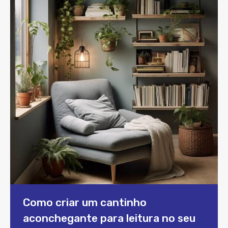
Como criar um cantinho
aconchegante para leitura no seu