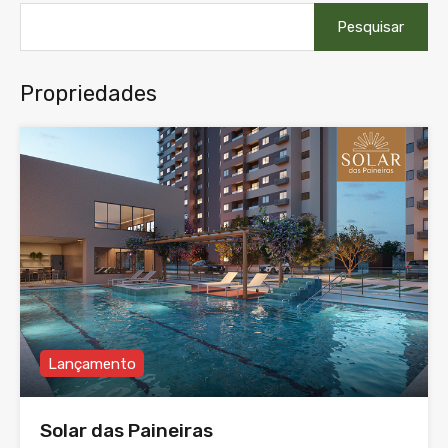
Pesquisar
por:
Propriedades
Lançamento
Solar das Paineiras