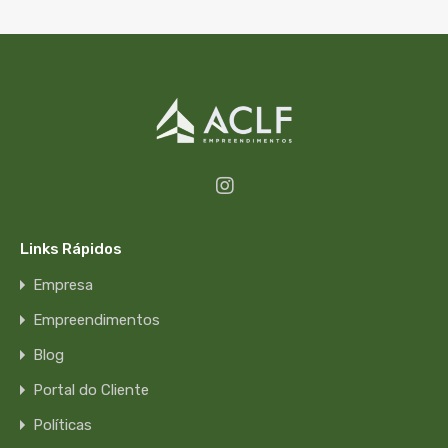
Links Rápidos
Empresa
Empreendimentos
Blog
Portal do Cliente
Políticas