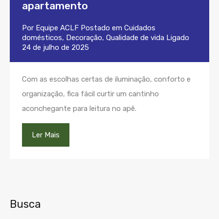
apartamento
Por
Equipe ACLF
Postado em
Cuidados
domésticos
,
Decoração
,
Qualidade de vida
Ligado
24 de julho de 2025
Com as escolhas certas de iluminação, conforto e
organização, fica fácil curtir um cantinho
aconchegante para leitura no apê.
Ler Mais
Busca