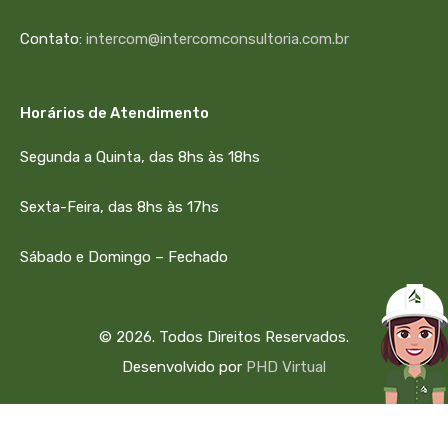
Contato:
intercom@intercomconsultoria.com.br
Horários de Atendimento
Segunda a Quinta, das 8hs às 18hs
Sexta-Feira, das 8hs às 17hs
Sábado e Domingo – Fechado
© 2026. Todos Direitos Reservados.
Desenvolvido por
PHD Virtual