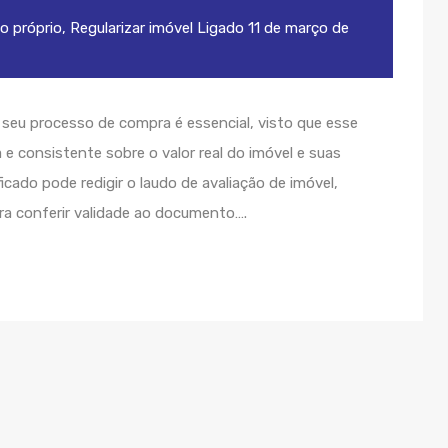
o próprio
,
Regularizar imóvel
Ligado
11 de março de
 seu processo de compra é essencial, visto que esse
 consistente sobre o valor real do imóvel e suas
icado pode redigir o laudo de avaliação de imóvel,
ra conferir validade ao documento….