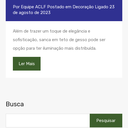
Por
Equipe ACLF
Postado em
Decoração
Ligado
23
de agosto de 2023
Além de trazer um toque de elegância e
sofisticação, sanca em teto de gesso pode ser
opção para ter iluminação mais distribuída.
Ler Mais
Busca
Pesquisar
por: