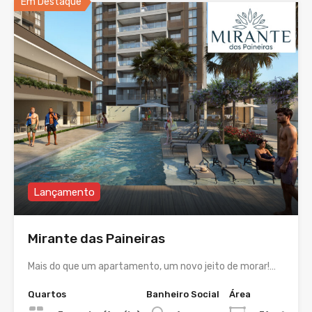
Em Destaque
Lançamento
Mirante das Paineiras
Mais do que um apartamento, um novo jeito de morar!…
Quartos
Banheiro Social
Área