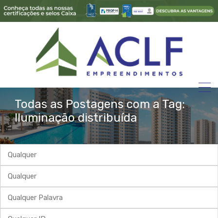
Todas as Postagens com a Tag:
Iluminação distribuída