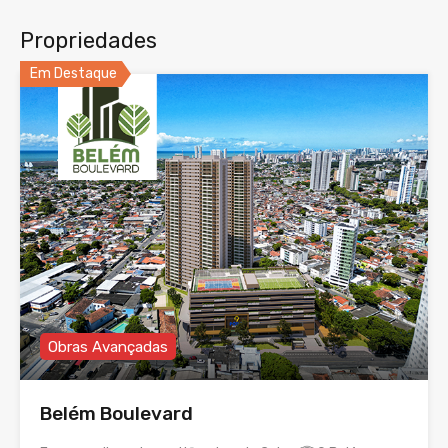
Propriedades
Em Destaque
Obras Avançadas
Belém Boulevard