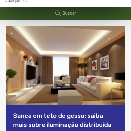
Buscar
Sanca em teto de gesso: saiba
mais sobre iluminação distribuída