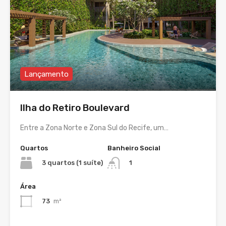
Lançamento
Ilha do Retiro Boulevard
Entre a Zona Norte e Zona Sul do Recife, um…
Quartos
Banheiro Social
3 quartos (1 suíte)
1
Área
73
m²