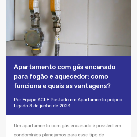
Apartamento com gás encanado
para fogão e aquecedor: como
funciona e quais as vantagens?
Por
Equipe ACLF
Postado em
Apartamento próprio
Ligado
8 de junho de 2023
Um apartamento com gás encanado é possível em
condomínios planejamos para esse tipo de