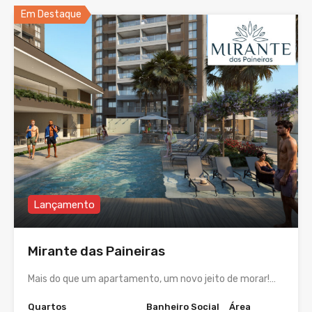
Em Destaque
Lançamento
Mirante das Paineiras
Mais do que um apartamento, um novo jeito de morar!…
Quartos
Banheiro Social
Área