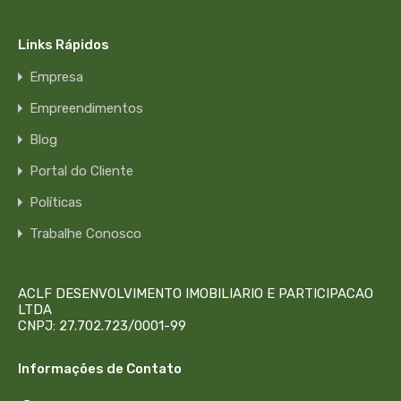
Links Rápidos
Empresa
Empreendimentos
Blog
Portal do Cliente
Políticas
Trabalhe Conosco
ACLF DESENVOLVIMENTO IMOBILIARIO E PARTICIPACAO
LTDA
CNPJ: 27.702.723/0001-99
Informações de Contato