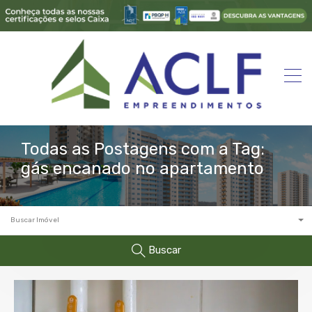
Todas as Postagens com a Tag:
gás encanado no apartamento
Buscar Imóvel
Buscar