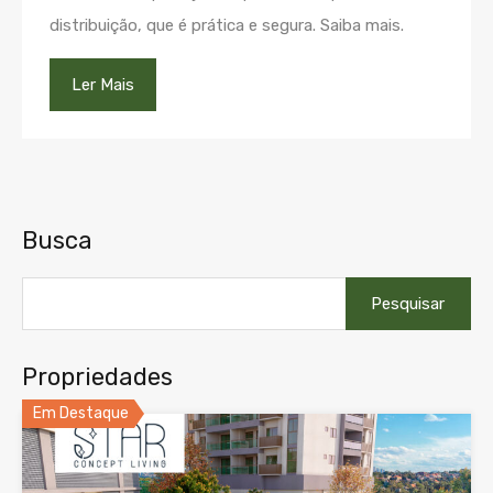
distribuição, que é prática e segura. Saiba mais.
Ler Mais
Busca
Pesquisar
por:
Propriedades
Em Destaque