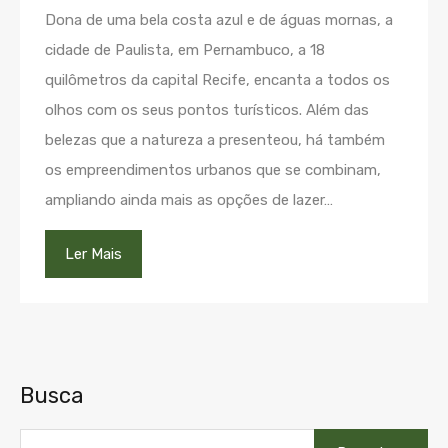
Dona de uma bela costa azul e de águas mornas, a
cidade de Paulista, em Pernambuco, a 18
quilômetros da capital Recife, encanta a todos os
olhos com os seus pontos turísticos. Além das
belezas que a natureza a presenteou, há também
os empreendimentos urbanos que se combinam,
ampliando ainda mais as opções de lazer…
Ler Mais
Busca
Pesquisar