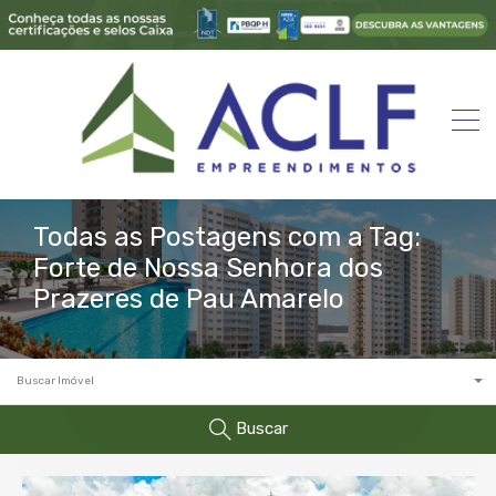
Todas as Postagens com a Tag:
Forte de Nossa Senhora dos
Prazeres de Pau Amarelo
Buscar Imóvel
Buscar