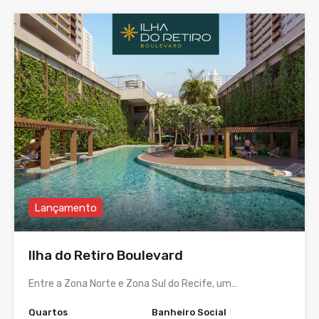
Lançamento
Ilha do Retiro Boulevard
Entre a Zona Norte e Zona Sul do Recife, um…
Quartos
Banheiro Social