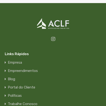
Links Rápidos
Empresa
Empreendimentos
Blog
Portal do Cliente
Políticas
Trabalhe Conosco