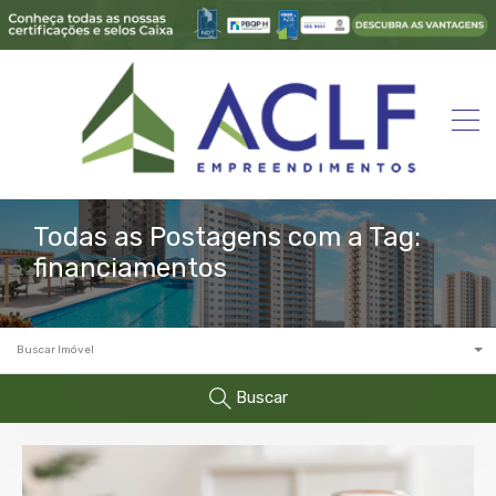
Todas as Postagens com a Tag:
financiamentos
Buscar Imóvel
Buscar