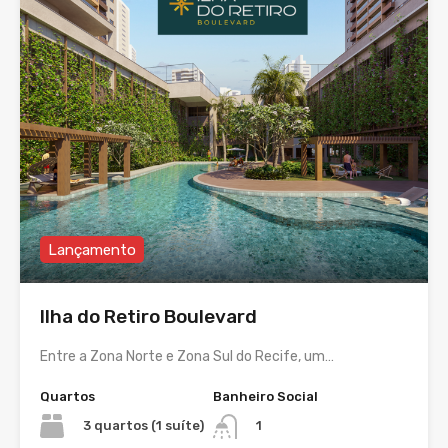
Lançamento
Ilha do Retiro Boulevard
Entre a Zona Norte e Zona Sul do Recife, um…
Quartos
Banheiro Social
3 quartos (1 suíte)
1