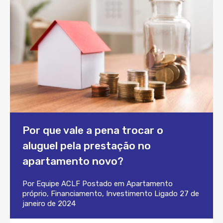
Por que vale a pena trocar o
aluguel pela prestação no
apartamento novo?
Por
Equipe ACLF
Postado em
Apartamento
próprio
,
Financiamento
,
Investimento
Ligado
27 de
janeiro de 2024