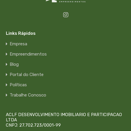
Links Rápidos
Empresa
Empreendimentos
Blog
Portal do Cliente
Políticas
Trabalhe Conosco
ACLF DESENVOLVIMENTO IMOBILIARIO E PARTICIPACAO
LTDA
CNPJ: 27.702.723/0001-99