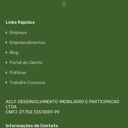
Links Rápidos
Empresa
Empreendimentos
Blog
Portal do Cliente
Políticas
Trabalhe Conosco
ACLF DESENVOLVIMENTO IMOBILIARIO E PARTICIPACAO
LTDA
CNPJ: 27.702.723/0001-99
Informações de Contato