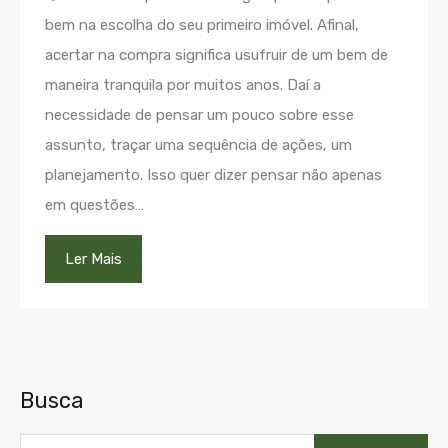
bem na escolha do seu primeiro imóvel. Afinal,
acertar na compra significa usufruir de um bem de
maneira tranquila por muitos anos. Daí a
necessidade de pensar um pouco sobre esse
assunto, traçar uma sequência de ações, um
planejamento. Isso quer dizer pensar não apenas
em questões…
Ler Mais
Busca
Pesquisar