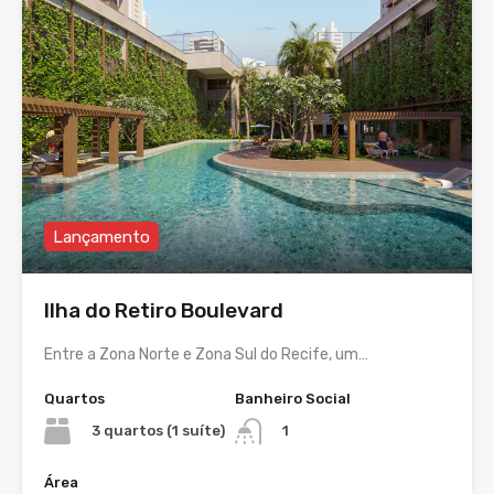
Lançamento
Ilha do Retiro Boulevard
Entre a Zona Norte e Zona Sul do Recife, um…
Quartos
Banheiro Social
3 quartos (1 suíte)
1
Área