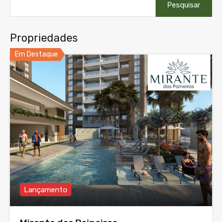
por:
Propriedades
Em Destaque
Lançamento