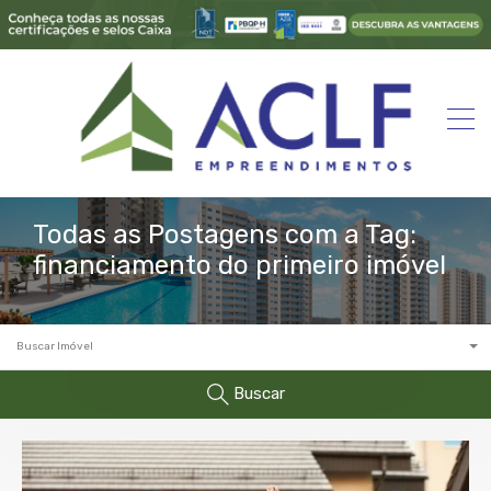
Todas as Postagens com a Tag:
financiamento do primeiro imóvel
Buscar Imóvel
Buscar