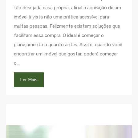
tão desejada casa própria, afinal a aquisição de um
imóvel à vista não uma prática acessível para
muitas pessoas. Felizmente existem soluções que
facilitam essa compra. O ideal é começar o
planejamento o quanto antes. Assim, quando você
encontrar um imóvel que gostar, poderá começar
o…
Ler Mais