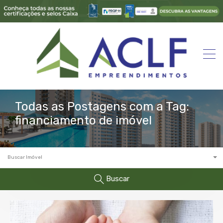
Todas as Postagens com a Tag:
financiamento de imóvel
Buscar Imóvel
Buscar