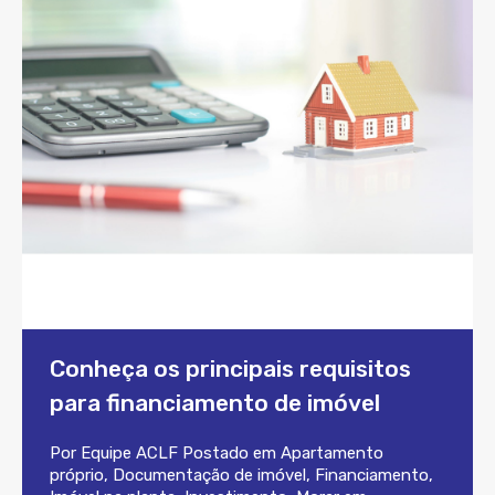
Conheça os principais requisitos
para financiamento de imóvel
Por
Equipe ACLF
Postado em
Apartamento
próprio
,
Documentação de imóvel
,
Financiamento
,