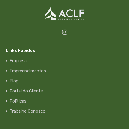
Links Rápidos
Empresa
Empreendimentos
Blog
Portal do Cliente
Políticas
Trabalhe Conosco