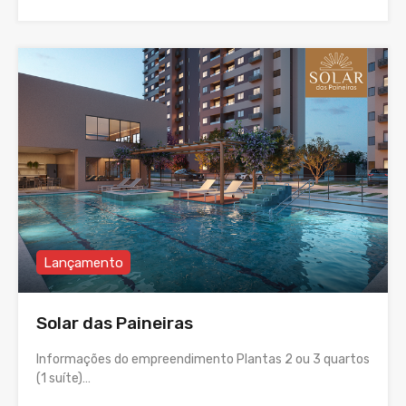
Lançamento
Solar das Paineiras
Informações do empreendimento Plantas 2 ou 3 quartos
(1 suíte)…