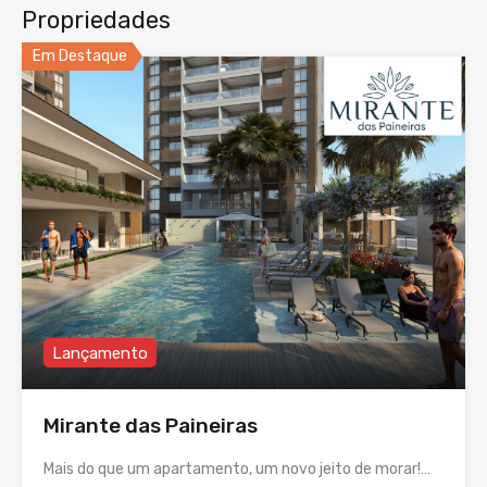
Propriedades
Em Destaque
Lançamento
Mirante das Paineiras
Mais do que um apartamento, um novo jeito de morar!…