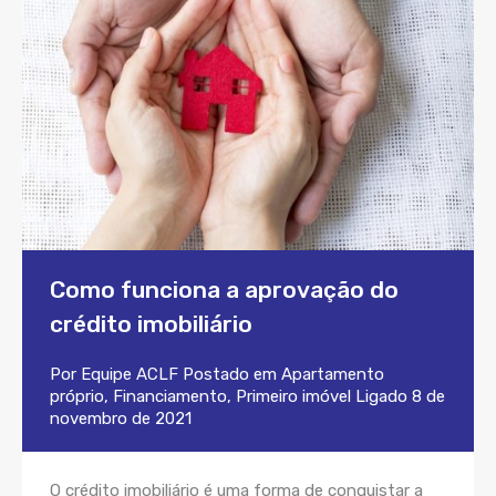
Como funciona a aprovação do
crédito imobiliário
Por
Equipe ACLF
Postado em
Apartamento
próprio
,
Financiamento
,
Primeiro imóvel
Ligado
8 de
novembro de 2021
O crédito imobiliário é uma forma de conquistar a