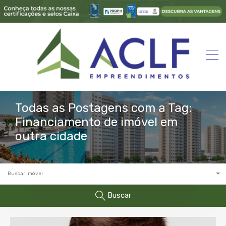
Todas as Postagens com a Tag:
Financiamento de imóvel em
outra cidade
Buscar Imóvel
Buscar