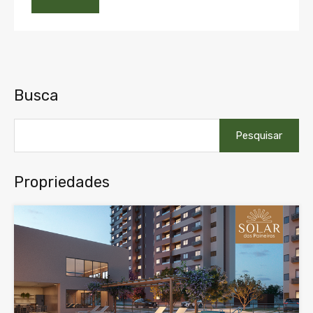
Busca
Pesquisar
por:
Propriedades