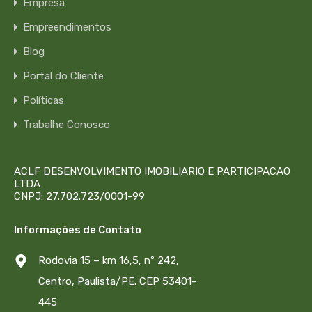
Empresa
Empreendimentos
Blog
Portal do Cliente
Políticas
Trabalhe Conosco
ACLF DESENVOLVIMENTO IMOBILIARIO E PARTICIPACAO
LTDA
CNPJ: 27.702.723/0001-99
Informações de Contato
Rodovia 15 – km 16,5, nº 242,
Centro, Paulista/PE. CEP 53401-
445