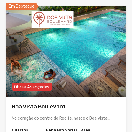
Em Destaque
Obras Avançadas
Boa Vista Boulevard
No coração do centro do Recife, nasce o Boa Vista…
Quartos
Banheiro Social
Área