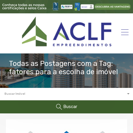
Todas as Postagens com a Tag:
fatores para a escolha de imóvel
Buscar Imóvel
Buscar