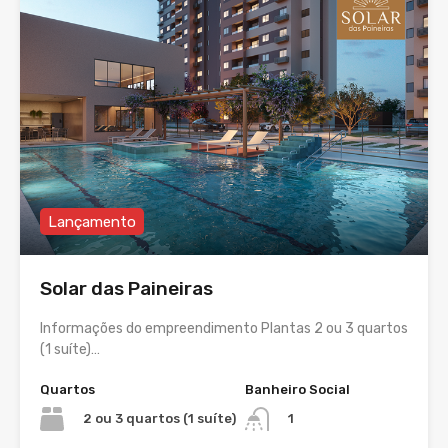
Lançamento
Solar das Paineiras
Informações do empreendimento Plantas 2 ou 3 quartos
(1 suíte)…
Quartos
Banheiro Social
2 ou 3 quartos (1 suíte)
1