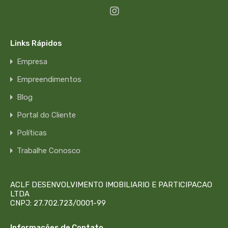
Links Rápidos
Empresa
Empreendimentos
Blog
Portal do Cliente
Políticas
Trabalhe Conosco
ACLF DESENVOLVIMENTO IMOBILIARIO E PARTICIPACAO
LTDA
CNPJ: 27.702.723/0001-99
Informações de Contato