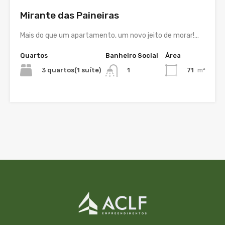
Mirante das Paineiras
Mais do que um apartamento, um novo jeito de morar!…
Quartos
Banheiro Social
Área
3 quartos(1 suíte)
71
m²
1