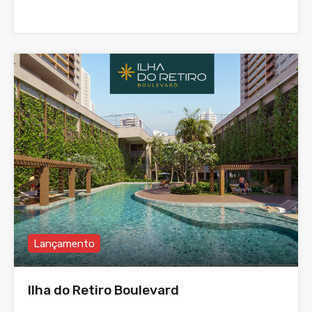
Lançamento
Ilha do Retiro Boulevard