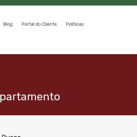
Blog
Portal do Cliente
Políticas
apartamento