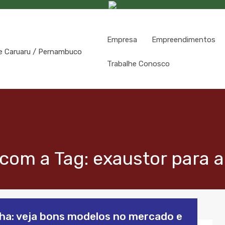
Empresa
Empreendimentos
Trabalhe Conosco
com a Tag: exaustor para 
nha: veja bons modelos no mercado e