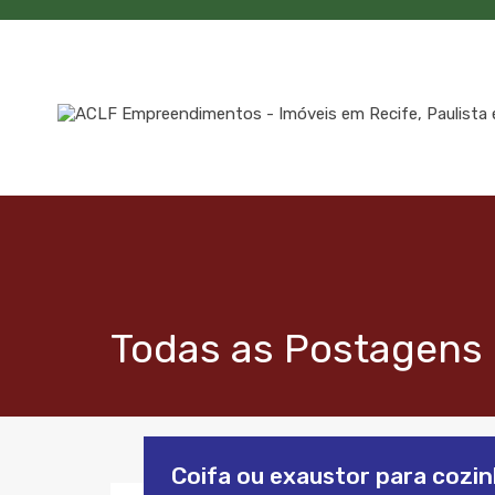
Todas as Postagens 
Coifa ou exaustor para cozi