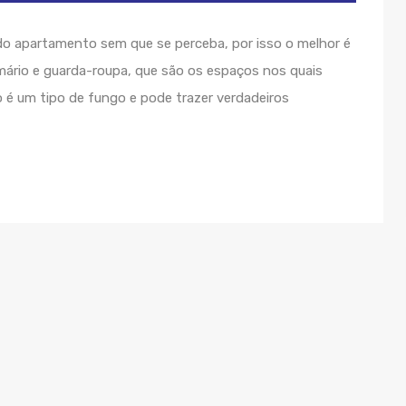
o apartamento sem que se perceba, por isso o melhor é
mário e guarda-roupa, que são os espaços nos quais
 é um tipo de fungo e pode trazer verdadeiros