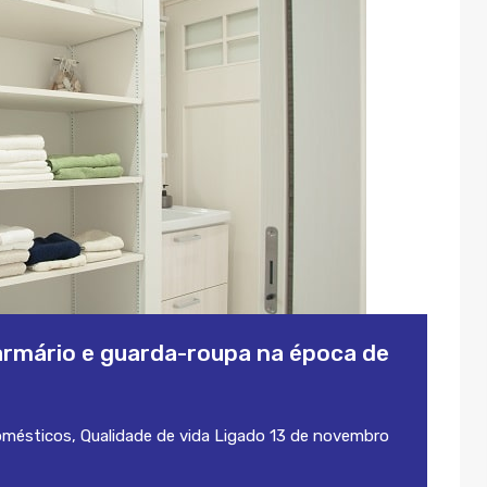
rmário e guarda-roupa na época de
omésticos
,
Qualidade de vida
Ligado
13 de novembro