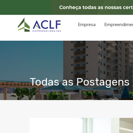
Empresa
Empreendime
Todas as Postagens 