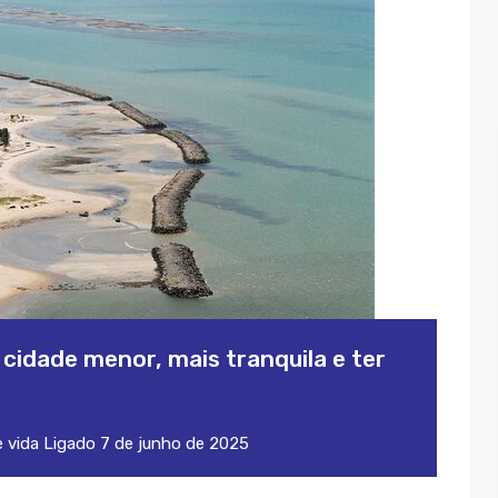
idade menor, mais tranquila e ter
 vida
Ligado
7 de junho de 2025