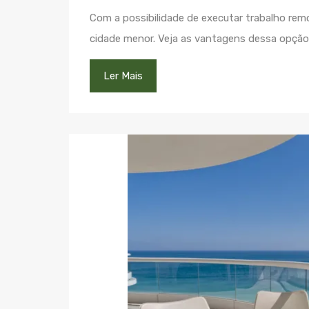
Com a possibilidade de executar trabalho re
cidade menor. Veja as vantagens dessa opção
Ler Mais