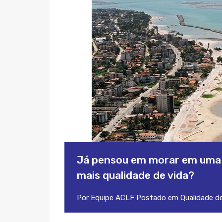
Já pensou em morar em uma c
mais qualidade de vida?
Por
Equipe ACLF
Postado em
Qualidade de