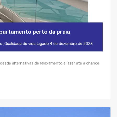
apartamento perto da praia
to
,
Qualidade de vida
Ligado
4 de dezembro de 2023
desde alternativas de relaxamento e lazer até a chance