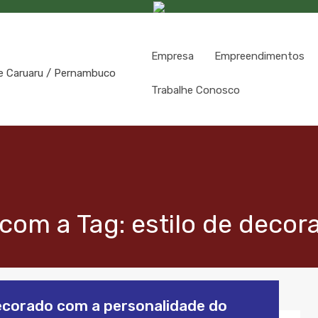
Empresa
Empreendimentos
Trabalhe Conosco
com a Tag: estilo de decor
decorado com a personalidade do