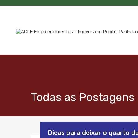
Todas as Postagens 
Dicas para deixar o quarto 