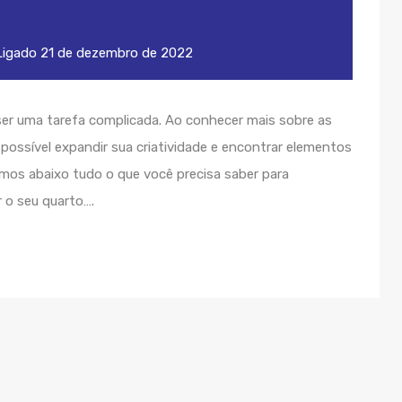
igado
21 de dezembro de 2022
er uma tarefa complicada. Ao conhecer mais sobre as
possível expandir sua criatividade e encontrar elementos
amos abaixo tudo o que você precisa saber para
r o seu quarto….