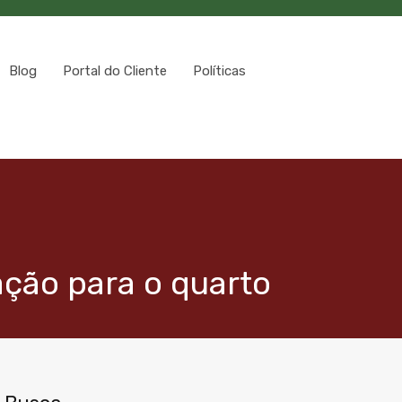
Blog
Portal do Cliente
Políticas
ação para o quarto