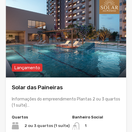
Lançamento
Solar das Paineiras
Informações do empreendimento Plantas 2 ou 3 quartos
(1 suíte)…
Quartos
Banheiro Social
2 ou 3 quartos (1 suíte)
1