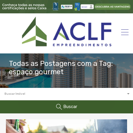
Todas as Postagens com a Tag:
espaço gourmet
Buscar Imóvel
Buscar