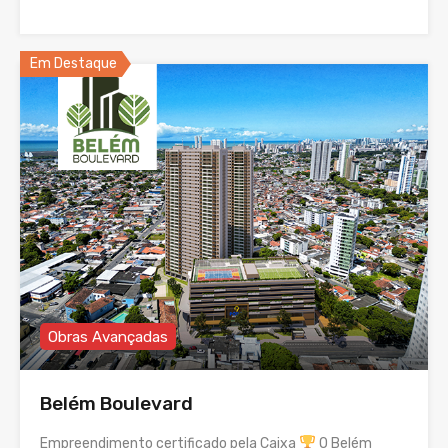
Em Destaque
Obras Avançadas
Belém Boulevard
Empreendimento certificado pela Caixa
O Belém