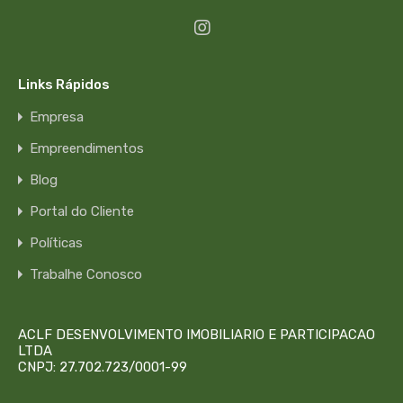
Links Rápidos
Empresa
Empreendimentos
Blog
Portal do Cliente
Políticas
Trabalhe Conosco
ACLF DESENVOLVIMENTO IMOBILIARIO E PARTICIPACAO
LTDA
CNPJ: 27.702.723/0001-99