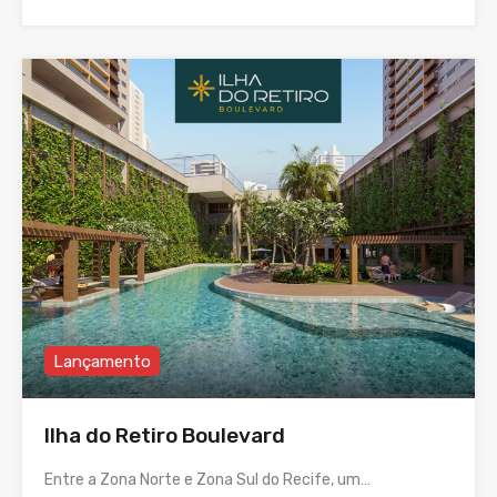
Lançamento
Ilha do Retiro Boulevard
Entre a Zona Norte e Zona Sul do Recife, um…