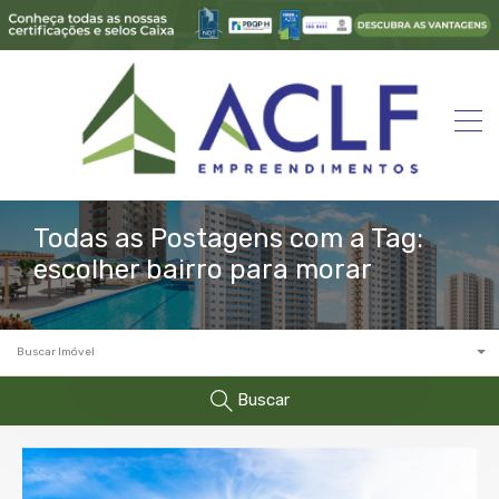
Todas as Postagens com a Tag:
escolher bairro para morar
Buscar Imóvel
Buscar