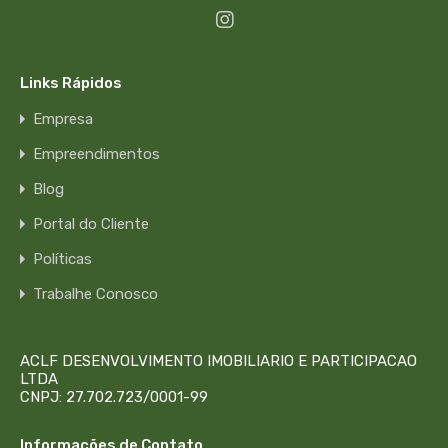
Links Rápidos
Empresa
Empreendimentos
Blog
Portal do Cliente
Políticas
Trabalhe Conosco
ACLF DESENVOLVIMENTO IMOBILIARIO E PARTICIPACAO
LTDA
CNPJ: 27.702.723/0001-99
Informações de Contato