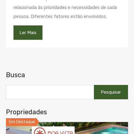
relacionada às prioridades e necessidades de cada
pessoa. Diferentes fatores estão envolvidos.
Ler Mais
Busca
Pesquisar
por:
Propriedades
Em Destaque