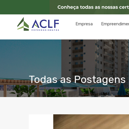
Empresa
Empreendime
Todas as Postagens 