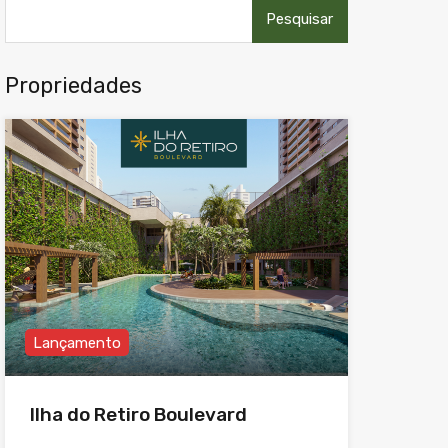
Pesquisar
por:
Propriedades
Lançamento
Ilha do Retiro Boulevard