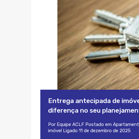
Entrega antecipada de imóvel
diferença no seu planejamen
Por
Equipe ACLF
Postado em
Apartament
imóvel
Ligado
11 de dezembro de 2025