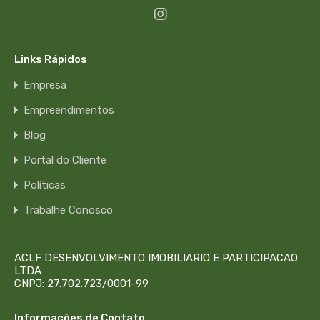
Links Rápidos
Empresa
Empreendimentos
Blog
Portal do Cliente
Políticas
Trabalhe Conosco
ACLF DESENVOLVIMENTO IMOBILIARIO E PARTICIPACAO
LTDA
CNPJ: 27.702.723/0001-99
Informações de Contato