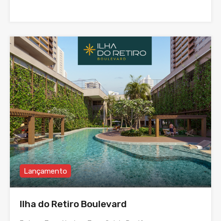
Lançamento
Ilha do Retiro Boulevard