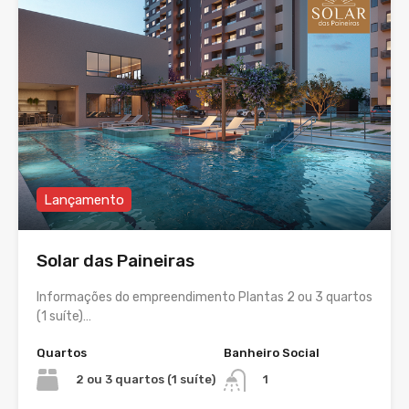
Lançamento
Solar das Paineiras
Informações do empreendimento Plantas 2 ou 3 quartos
(1 suíte)…
Quartos
Banheiro Social
2 ou 3 quartos (1 suíte)
1