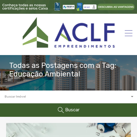
Todas as Postagens com a Tag:
Educação Ambiental
Buscar Imóvel
Buscar