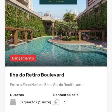
Lançamento
Ilha do Retiro Boulevard
Entre a Zona Norte e Zona Sul do Recife, um…
Quartos
Banheiro Social
3 quartos (1 suíte)
1