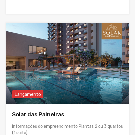
Lançamento
Solar das Paineiras
Informações do empreendimento Plantas 2 ou 3 quartos
(1 suíte)…