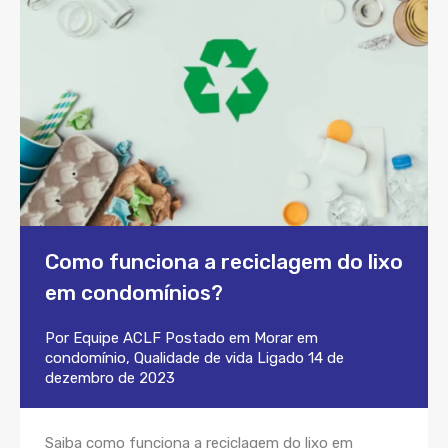
Como funciona a reciclagem do lixo
em condomínios?
Por
Equipe ACLF
Postado em
Morar em
condomínio
,
Qualidade de vida
Ligado
14 de
dezembro de 2023
Saiba como funciona a reciclagem do lixo em