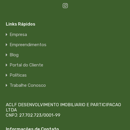
Links Rápidos
Empresa
Empreendimentos
Blog
Portal do Cliente
Políticas
Trabalhe Conosco
ACLF DESENVOLVIMENTO IMOBILIARIO E PARTICIPACAO
LTDA
CNPJ: 27.702.723/0001-99
Informações de Contato